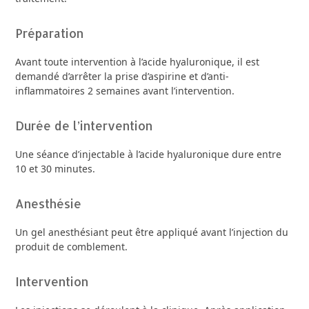
Préparation
Avant toute intervention à l’acide hyaluronique, il est
demandé d’arrêter la prise d’aspirine et d’anti-
inflammatoires 2 semaines avant l’intervention.
Durée de l’intervention
Une séance d’injectable à l’acide hyaluronique dure entre
10 et 30 minutes.
Anesthésie
Un gel anesthésiant peut être appliqué avant l’injection du
produit de comblement.
Intervention