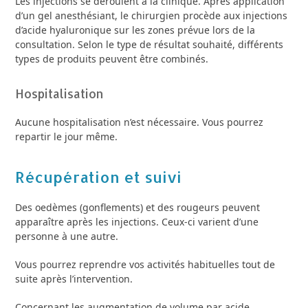
Les injections se déroulent à la clinique. Après application
d’un gel anesthésiant, le chirurgien procède aux injections
d’acide hyaluronique sur les zones prévue lors de la
consultation. Selon le type de résultat souhaité, différents
types de produits peuvent être combinés.
Hospitalisation
Aucune hospitalisation n’est nécessaire. Vous pourrez
repartir le jour même.
Récupération et suivi
Des oedèmes (gonflements) et des rougeurs peuvent
apparaître après les injections. Ceux-ci varient d’une
personne à une autre.
Vous pourrez reprendre vos activités habituelles tout de
suite après l’intervention.
Concernant les augmentation de volume par acide