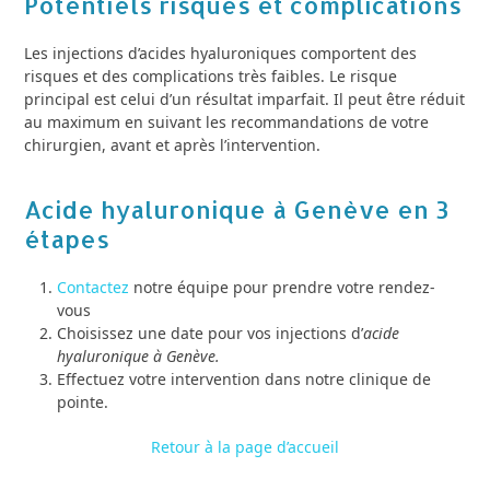
Potentiels risques et complications
Les injections d’acides hyaluroniques comportent des
risques et des complications très faibles. Le risque
principal est celui d’un résultat imparfait. Il peut être réduit
au maximum en suivant les recommandations de votre
chirurgien, avant et après l’intervention.
Acide hyaluronique à Genève en 3
étapes
Contactez
notre équipe pour prendre votre rendez-
vous
Choisissez une date pour vos injections d’
acide
hyaluronique à Genève.
Effectuez votre intervention dans notre clinique de
pointe.
Retour à la page d’accueil