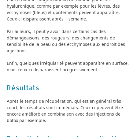
hyaluronique, comme par exemple pour les lèvres, des
ecchymoses (bleus) et gonfements peuvent apparaître.
Ceux-ci disparaissent après 1 semaine.
Par ailleurs, il peut y avoir dans certains cas des
démangeaisons, des rougeurs, des changements de
sensibilité de la peau ou des ecchymoses aux endroit des
injections.
Enfin, quelques irrégularité peuvent apparaître en surface,
mais ceux-ci disparaissent progressivement.
Résultats
Après le temps de récupération, qui est en général très
court, les résultats sont immédiats. Ceux-ci peuvent être
encore amélioré en combinaison avec des injections de
botox par exemple.