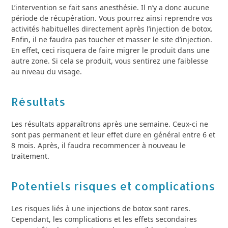
L’intervention se fait sans anesthésie. Il n’y a donc aucune
période de récupération. Vous pourrez ainsi reprendre vos
activités habituelles directement après l’injection de botox.
Enfin, il ne faudra pas toucher et masser le site d’injection.
En effet, ceci risquera de faire migrer le produit dans une
autre zone. Si cela se produit, vous sentirez une faiblesse
au niveau du visage.
Résultats
Les résultats apparaîtrons après une semaine. Ceux-ci ne
sont pas permanent et leur effet dure en général entre 6 et
8 mois. Après, il faudra recommencer à nouveau le
traitement.
Potentiels risques et complications
Les risques liés à une injections de botox sont rares.
Cependant, les complications et les effets secondaires