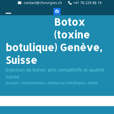
contact@chirurgies.ch
+41 78 229 88 19
Botox
(toxine
botulique) Genève,
Suisse
Injection de botox: prix compétitifs et qualité
suisse
Accueil
»
Interventions
»
Médecine esthétique
»
Botox