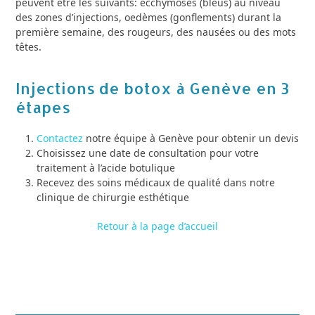
peuvent être les suivants: ecchymoses (bleus) au niveau
des zones d’injections, oedèmes (gonflements) durant la
première semaine, des rougeurs, des nausées ou des mots
têtes.
Injections de botox à Genève en 3
étapes
Contactez
notre équipe à Genève pour obtenir un devis
Choisissez une date de consultation pour votre
traitement à l’acide botulique
Recevez des soins médicaux de qualité dans notre
clinique de chirurgie esthétique
Retour à la page d’accueil